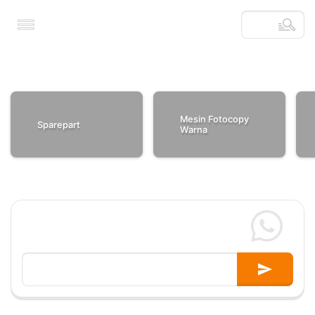
Mesin Fotocopy 
Sparepart
Warna